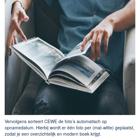
Vervolgens sorteert CEWE de foto’s automatisch op
opnamedatum. Hierbij wordt er één foto per (mat-witte) geplaatst,
zodat je een overzichtelijk en modern boek krijgt.