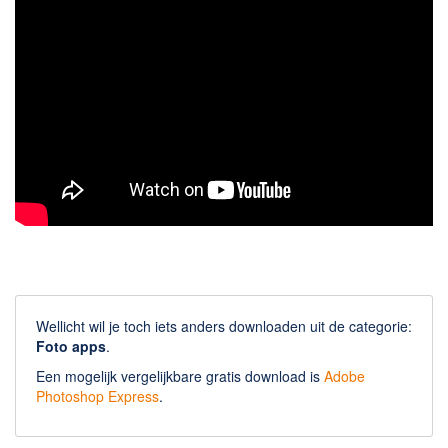
Wellicht wil je toch iets anders downloaden uit de categorie:
Foto apps
.
Een mogelijk vergelijkbare gratis download is
Adobe
Photoshop Express
.