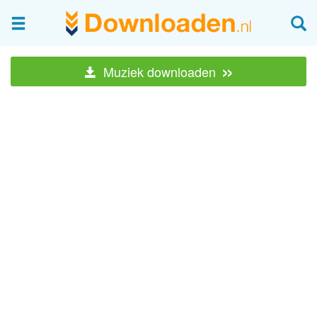
»
Muziek downloaden