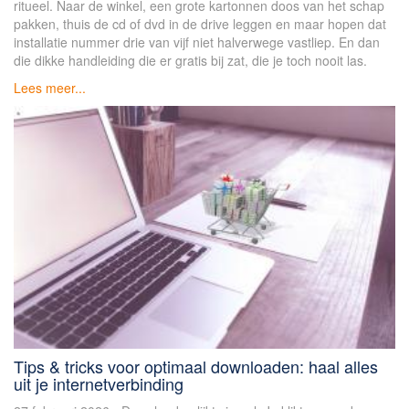
ritueel. Naar de winkel, een grote kartonnen doos van het schap
pakken, thuis de cd of dvd in de drive leggen en maar hopen dat
installatie nummer drie van vijf niet halverwege vastliep. En dan
die dikke handleiding die er gratis bij zat, die je toch nooit las.
Lees meer...
Tips & tricks voor optimaal downloaden: haal alles
uit je internetverbinding