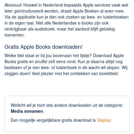
Absoluut! Hoewel in Nederland bepaalde Apple services vaak wat
later geïntroduceerd worden, draait Apple Boeken al even mee.
Via de applicatie kun je dan ook zoeken op lees- en luisterboeken
in de eigen taal. Niet alle Nederlandse e-books zijn ook
verkrijgbaar als audioboek, maar het aanbod blijft gelukkig
toenemen.
Gratis Apple Books downloaden!
Welke titel staat er bij jou bovenaan het lijstje? Download Apple
Books gratis en snuffel zelf eens rond. Kun je daarna altijd nog
beslissen of je een lees- of luisterboek in de wacht wil slepen. Wij
zeggen doen! Veel plezier met het ontdekken van boektitels!
Wellicht wil je toch iets anders downloaden uit de categorie:
Media streamen
.
Een mogelijk vergelijkbare gratis download is
Viaplay
.