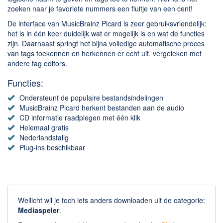
zoeken naar je favoriete nummers een fluitje van een cent!
De interface van MusicBrainz Picard is zeer gebruiksvriendelijk:
het is in één keer duidelijk wat er mogelijk is en wat de functies
zijn. Daarnaast springt het bijna volledige automatische proces
van tags toekennen en herkennen er echt uit, vergeleken met
andere tag editors.
Functies:
Ondersteunt de populaire bestandsindelingen
MusicBrainz Picard herkent bestanden aan de audio
CD informatie raadplegen met één klik
Helemaal gratis
Nederlandstalig
Plug-ins beschikbaar
Wellicht wil je toch iets anders downloaden uit de categorie:
Mediaspeler
.