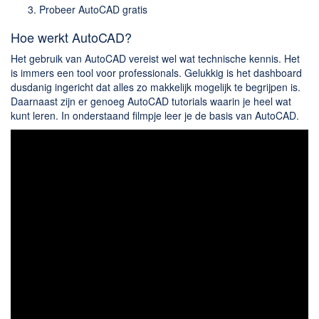
Probeer AutoCAD gratis
Hoe werkt AutoCAD?
Het gebruik van AutoCAD vereist wel wat technische kennis. Het
is immers een tool voor professionals. Gelukkig is het dashboard
dusdanig ingericht dat alles zo makkelijk mogelijk te begrijpen is.
Daarnaast zijn er genoeg AutoCAD tutorials waarin je heel wat
kunt leren. In onderstaand filmpje leer je de basis van AutoCAD.