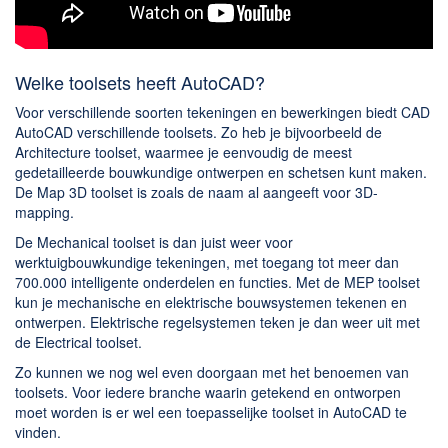
Welke toolsets heeft AutoCAD?
Voor verschillende soorten tekeningen en bewerkingen biedt CAD
AutoCAD verschillende toolsets. Zo heb je bijvoorbeeld de
Architecture toolset, waarmee je eenvoudig de meest
gedetailleerde bouwkundige ontwerpen en schetsen kunt maken.
De Map 3D toolset is zoals de naam al aangeeft voor 3D-
mapping.
De Mechanical toolset is dan juist weer voor
werktuigbouwkundige tekeningen, met toegang tot meer dan
700.000 intelligente onderdelen en functies. Met de MEP toolset
kun je mechanische en elektrische bouwsystemen tekenen en
ontwerpen. Elektrische regelsystemen teken je dan weer uit met
de Electrical toolset.
Zo kunnen we nog wel even doorgaan met het benoemen van
toolsets. Voor iedere branche waarin getekend en ontworpen
moet worden is er wel een toepasselijke toolset in AutoCAD te
vinden.