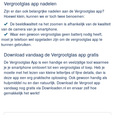
Vergrootglas app nadelen
Zijn er dan ook belangrijke nadelen aan de Vergrootglas app?
Hoewel klein, kunnen we er toch twee benoemen:
De beeldkwaliteit na het zoomen is afhankelijk van de kwaliteit
van de camera van je smartphone.
Waar een gewoon vergrootglas geen batterij nodig heeft,
moet je telefoon wel opgeladen zijn om de vergrootglas app te
kunnen gebruiken.
Download vandaag de Vergrootglas app gratis
De Vergrootglas App is een handige en veelzijdige tool waarmee
je je smartphone omtovert tot een vergrootglas of loep. Heb je
moeite met het lezen van kleine lettertjes of fijne details, dan is
deze app een erg praktische oplossing. Ook gewoon handig als
hulpmiddel nu en dan natuurlijk. Download de Vergroot app
vandaag nog gratis via Downloaden.nl en ervaar zelf hoe
gemakkelijk het werkt!