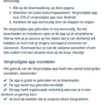
eenvoudig:
Klik op de downloadknop op deze pagina.
Selecteer het juiste besturingssysteem: Vergrootglas app
voor iOS of vergrootglas app voor Android.
Installeer de app eenvoudig door de stappen te volgen.
De vergrootglas app gebruiken is erg eenvoudig. Na het
downloaden en installeren open je de app op je smartphone.
Hierna richt je je camera op het object dat je van dichterbij wilt
bekijken en kunt met je vingers vervolgens inzoomen en
uitzoomen. Eventueel kun je ook de zaklamp aanzetten of een
foto maken met een simpele druk op de knop. Handig!
Vergrootglas app voordelen
Het gebruik van de Vergrootglas app heeft een aantal belangrijke
voordelen, waaronder:
De app is gratis te gebruiken en te downloaden.
De app werkt erg gebruiksvriendelijk.
De app heeft ingebouwde verlichting wanneer je in een
donkere omgeving bent.
Je kunt de beelden die je vergroot direct fotograferen.