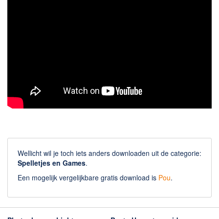
Wellicht wil je toch iets anders downloaden uit de categorie:
Spelletjes en Games
.
Een mogelijk vergelijkbare gratis download is
Pou
.