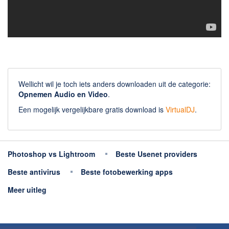
Wellicht wil je toch iets anders downloaden uit de categorie:
Opnemen Audio en Video
.
Een mogelijk vergelijkbare gratis download is
VirtualDJ
.
Photoshop vs Lightroom
Beste Usenet providers
Beste antivirus
Beste fotobewerking apps
Meer uitleg