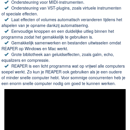
Ondersteuning voor MIDI-instrumenten.
Ondersteuning van VST-plugins, zoals virtuele instrumenten
of speciale effecten.
Laat effecten of volumes automatisch veranderen tijdens het
afspelen van je opname dankzij automatisering.
Eenvoudige knoppen en een duidelijke uitleg binnen het
programma zodat het gemakkelijk te gebruiken is.
Gemakkelijk samenwerken en bestanden uitwisselen omdat
REAPER op Windows en Mac werkt.
Grote bibliotheek aan geluidseffecten, zoals galm, echo,
equalizers en compressie.
REAPER is een licht programma wat op vrijwel alle computers
soepel werkt. Zo kun je REAPER ook gebruiken als je een oudere
of minder snelle computer hebt. Voor sommige concurrenten heb je
een enorm snelle computer nodig om goed te kunnen werken.