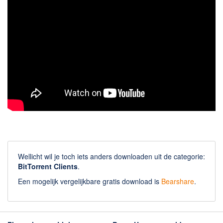
Wellicht wil je toch iets anders downloaden uit de categorie:
BitTorrent Clients
.
Een mogelijk vergelijkbare gratis download is
Bearshare
.