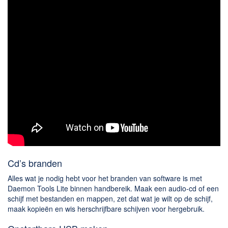
Cd’s branden
Alles wat je nodig hebt voor het branden van software is met
Daemon Tools Lite binnen handbereik. Maak een audio-cd of een
schijf met bestanden en mappen, zet dat wat je wilt op de schijf,
maak kopieën en wis herschrijfbare schijven voor hergebruik.