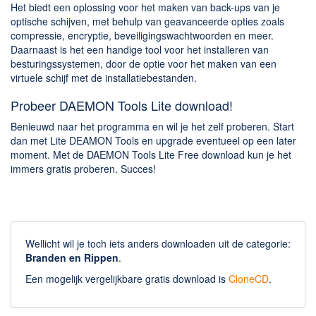
Het biedt een oplossing voor het maken van back-ups van je
optische schijven, met behulp van geavanceerde opties zoals
compressie, encryptie, beveiligingswachtwoorden en meer.
Daarnaast is het een handige tool voor het installeren van
besturingssystemen, door de optie voor het maken van een
virtuele schijf met de installatiebestanden.
Probeer DAEMON Tools Lite download!
Benieuwd naar het programma en wil je het zelf proberen. Start
dan met Lite DEAMON Tools en upgrade eventueel op een later
moment. Met de DAEMON Tools Lite Free download kun je het
immers gratis proberen. Succes!
Wellicht wil je toch iets anders downloaden uit de categorie:
Branden en Rippen
.
Een mogelijk vergelijkbare gratis download is
CloneCD
.