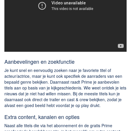
Aanbevelingen en zoekfunctie
Je kunt snel en eenvoudig zoeken naar je favoriete titel of
acteur/actrice, maar je kunt ook specifiek de aanraders van een
bepaald genre bekijken. Daarnaast raadt Prime je aanbevolen
titels aan op basis van je kijkgeschiedenis. Wie weet ontdek je iets
nieuws dat je niet had willen missen. Bij de meeste titels kun je
daarnaast ook direct de trailer en cast & crew bekijken, zodat je
alvast een goed beeld hebt voordat je op play drukt.
Extra content, kanalen en opties
Naast alle titels die via het abonnement én de gratis Prime