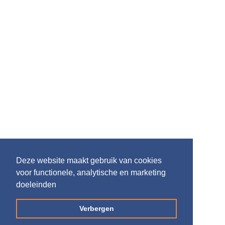
Deze website maakt gebruik van cookies
voor functionele, analytische en marketing
doeleinden
Verbergen