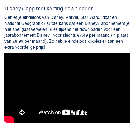
Disney+ app met korting downloaden
Geniet je eindeloos van Disney, Marvel, Star Wars, Pixar en
National Geographic? Grote kans dat een Disney+ abonnement je
niet snel gaat vervelen! Kies tijdens het downloaden voor een
jaarabonnement Disney+ voor slechts €7,49 per maand (in plaats
van €8,99 per maand). Zo heb je eindeloos kijkplezier aan een
extra voordelige prijs!