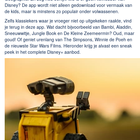
Disney? De app wordt niet alleen gedownload voor vermaak van
de kids, maar is minstens zo populair onder volwassenen.
Zelfs klassiekers waar je vroeger niet op uitgekeken raakte, vind
je terug in deze app. Wat dacht bijvoorbeeld van Bambi, Aladdin,
Sneeuwwitje, Jungle Book en De Kleine Zeemeermin? Oud, maar
goud! Of geniet urenlang van The Simpsons, Winnie de Poeh en
de nieuwste Star Wars Films. Hieronder krijg je alvast een sneak
peek in het complete Disney+ aanbod.