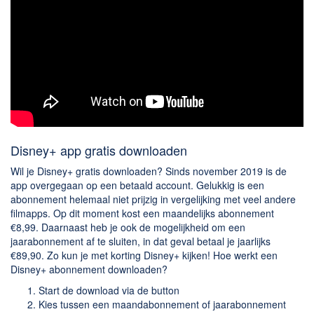
Disney+ app gratis downloaden
Wil je Disney+ gratis downloaden? Sinds november 2019 is de
app overgegaan op een betaald account. Gelukkig is een
abonnement helemaal niet prijzig in vergelijking met veel andere
filmapps. Op dit moment kost een maandelijks abonnement
€8,99. Daarnaast heb je ook de mogelijkheid om een
jaarabonnement af te sluiten, in dat geval betaal je jaarlijks
€89,90. Zo kun je met korting Disney+ kijken! Hoe werkt een
Disney+ abonnement downloaden?
Start de download via de button
Kies tussen een maandabonnement of jaarabonnement