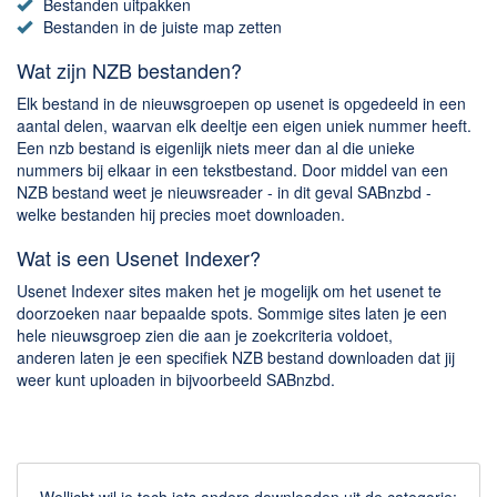
Bestanden uitpakken
Bestanden in de juiste map zetten
Wat zijn NZB bestanden?
Elk bestand in de nieuwsgroepen op usenet is opgedeeld in een
aantal delen, waarvan elk deeltje een eigen uniek nummer heeft.
Een nzb bestand is eigenlijk niets meer dan al die unieke
nummers bij elkaar in een tekstbestand. Door middel van een
NZB bestand weet je nieuwsreader - in dit geval SABnzbd -
welke bestanden hij precies moet downloaden.
Wat is een Usenet Indexer?
Usenet Indexer sites maken het je mogelijk om het usenet te
doorzoeken naar bepaalde spots. Sommige sites laten je een
hele nieuwsgroep zien die aan je zoekcriteria voldoet,
anderen laten je een specifiek NZB bestand downloaden dat jij
weer kunt uploaden in bijvoorbeeld SABnzbd.