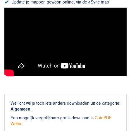
Update je mappen gewoon online, via de 4Sync map
Wellicht wil je toch iets anders downloaden uit de categorie:
Algemeen
.
Een mogelijk vergelijkbare gratis download is
CutePDF
Writer
.