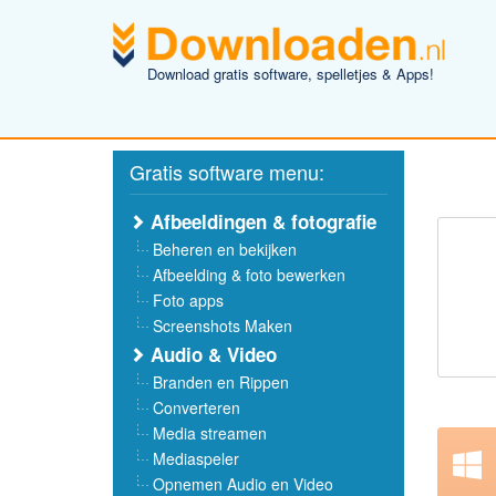
Download gratis software, spelletjes & Apps!
Gratis software menu:
Afbeeldingen & fotografie
Beheren en bekijken
Afbeelding & foto bewerken
Foto apps
Screenshots Maken
Audio & Video
Branden en Rippen
Converteren
Media streamen
Mediaspeler
Opnemen Audio en Video