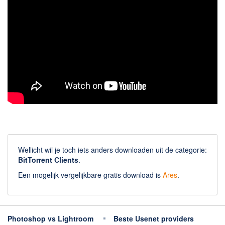
Wellicht wil je toch iets anders downloaden uit de categorie:
BitTorrent Clients
.
Een mogelijk vergelijkbare gratis download is
Ares
.
Photoshop vs Lightroom
Beste Usenet providers