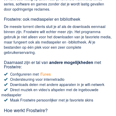
series, software en games zonder dat je wordt lastig gevallen
door opdringerige reclames.
Frostwire: ook mediaspeler en bibliotheek
De meeste torrent clients sluit je af als de downloads eenmaal
binnen zijn. Frostwire wilt echter meer zijn. Het programma
gebruik je niet alleen voor het downloaden van je favoriete media,
maar fungeert ook als mediaspeler en -bibliotheek. Al je
bestanden op één plek voor een zeer complete
gebruikerservaring.
Daarnaast zijn er tal van
andere mogelijkheden
met
Frostwire:
Configureren met
iTunes
Ondersteuning voor internetradio
Downloads delen met andere apparaten in je wifi-netwerk
Direct muziek en video's afspelen met de ingebouwde
mediaspeler
Maak Frostwire persoonlijker met je favoriete skins
Hoe werkt Frostwire?