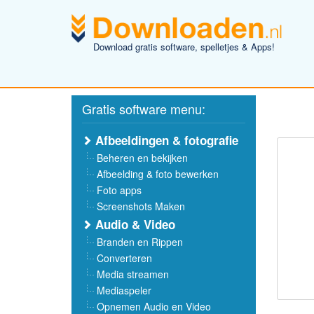
Download gratis software, spelletjes & Apps!
Gratis software menu:
Afbeeldingen & fotografie
Beheren en bekijken
Afbeelding & foto bewerken
Foto apps
Screenshots Maken
Audio & Video
Branden en Rippen
Converteren
Media streamen
Mediaspeler
Opnemen Audio en Video