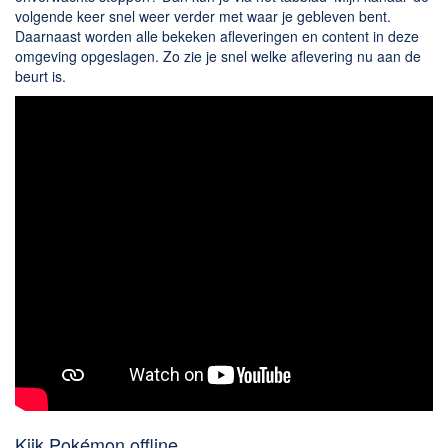
volgende keer snel weer verder met waar je gebleven bent.
Daarnaast worden alle bekeken afleveringen en content in deze
omgeving opgeslagen. Zo zie je snel welke aflevering nu aan de
beurt is.
Kijk Pokémon offline