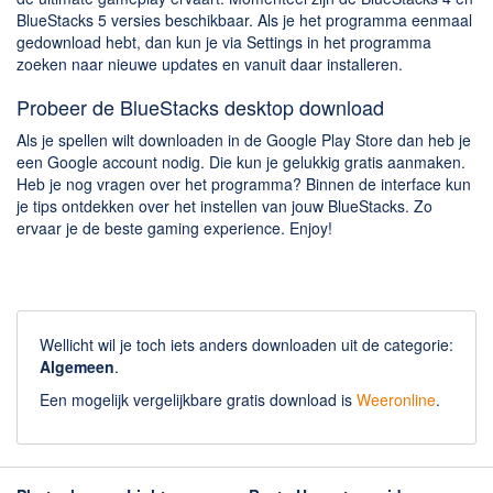
BlueStacks 5 versies beschikbaar. Als je het programma eenmaal
gedownload hebt, dan kun je via Settings in het programma
zoeken naar nieuwe updates en vanuit daar installeren.
Probeer de BlueStacks desktop download
Als je spellen wilt downloaden in de Google Play Store dan heb je
een Google account nodig. Die kun je gelukkig gratis aanmaken.
Heb je nog vragen over het programma? Binnen de interface kun
je tips ontdekken over het instellen van jouw BlueStacks. Zo
ervaar je de beste gaming experience. Enjoy!
Wellicht wil je toch iets anders downloaden uit de categorie:
Algemeen
.
Een mogelijk vergelijkbare gratis download is
Weeronline
.