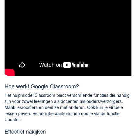
Hoe werkt Google Classroom?
Het hulpmiddel Classroom biedt verschillende functies die handig
zijn voor zowel leerlingen als docenten als ouders/verzorgers.
Maak lesroosters en deel ze met anderen. Ook kun je virtuele
lessen geven. Belangrijke aankondigen doe je via de functie
Updates.
Effectief nakijken