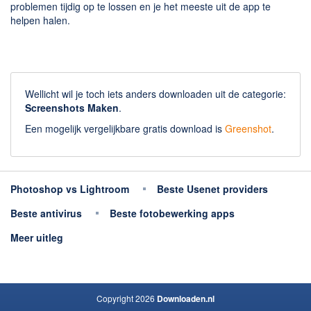
problemen tijdig op te lossen en je het meeste uit de app te
helpen halen.
Wellicht wil je toch iets anders downloaden uit de categorie:
Screenshots Maken
.
Een mogelijk vergelijkbare gratis download is
Greenshot
.
Photoshop vs Lightroom
Beste Usenet providers
Beste antivirus
Beste fotobewerking apps
Meer uitleg
Copyright 2026
Downloaden.nl