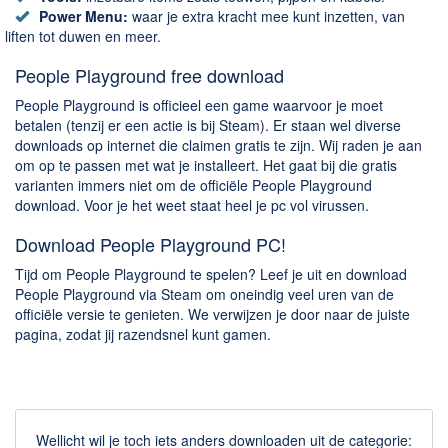
Power Menu:
waar je extra kracht mee kunt inzetten, van
liften tot duwen en meer.
People Playground free download
People Playground is officieel een game waarvoor je moet
betalen (tenzij er een actie is bij Steam). Er staan wel diverse
downloads op internet die claimen gratis te zijn. Wij raden je aan
om op te passen met wat je installeert. Het gaat bij die gratis
varianten immers niet om de officiële People Playground
download. Voor je het weet staat heel je pc vol virussen.
Download People Playground PC!
Tijd om People Playground te spelen? Leef je uit en download
People Playground via Steam om oneindig veel uren van de
officiële versie te genieten. We verwijzen je door naar de juiste
pagina, zodat jij razendsnel kunt gamen.
Wellicht wil je toch iets anders downloaden uit de categorie: