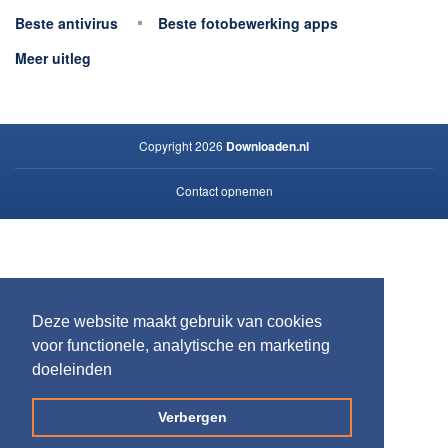
Beste antivirus
Beste fotobewerking apps
Meer uitleg
Copyright 2026
Downloaden.nl
Contact opnemen
Privacy
Deze website maakt gebruik van cookies
voor functionele, analytische en marketing
doeleinden
Verbergen