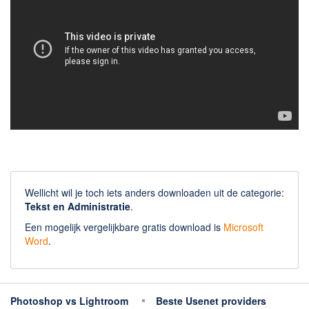
Wellicht wil je toch iets anders downloaden uit de categorie:
Tekst en Administratie
.
Een mogelijk vergelijkbare gratis download is
Microsoft
Word
.
Photoshop vs Lightroom
Beste Usenet providers