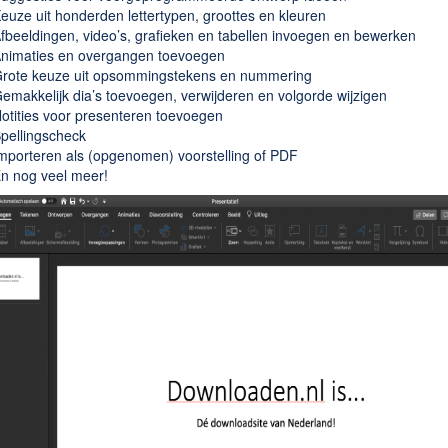
euze uit honderden lettertypen, groottes en kleuren
fbeeldingen, video’s, grafieken en tabellen invoegen en bewerken
nimaties en overgangen toevoegen
rote keuze uit opsommingstekens en nummering
emakkelijk dia’s toevoegen, verwijderen en volgorde wijzigen
otities voor presenteren toevoegen
pellingscheck
mporteren als (opgenomen) voorstelling of PDF
n nog veel meer!