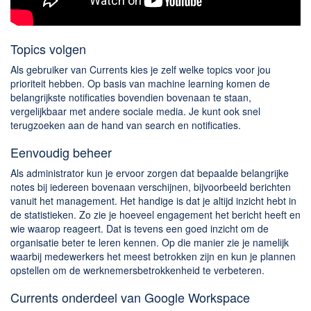
Topics volgen
Als gebruiker van Currents kies je zelf welke topics voor jou
prioriteit hebben. Op basis van machine learning komen de
belangrijkste notificaties bovendien bovenaan te staan,
vergelijkbaar met andere sociale media. Je kunt ook snel
terugzoeken aan de hand van search en notificaties.
Eenvoudig beheer
Als administrator kun je ervoor zorgen dat bepaalde belangrijke
notes bij iedereen bovenaan verschijnen, bijvoorbeeld berichten
vanuit het management. Het handige is dat je altijd inzicht hebt in
de statistieken. Zo zie je hoeveel engagement het bericht heeft en
wie waarop reageert. Dat is tevens een goed inzicht om de
organisatie beter te leren kennen. Op die manier zie je namelijk
waarbij medewerkers het meest betrokken zijn en kun je plannen
opstellen om de werknemersbetrokkenheid te verbeteren.
Currents onderdeel van Google Workspace