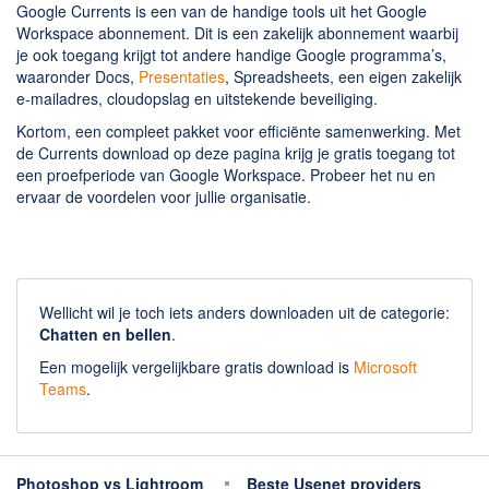
Google Currents is een van de handige tools uit het Google
Workspace abonnement. Dit is een zakelijk abonnement waarbij
je ook toegang krijgt tot andere handige Google programma’s,
waaronder Docs,
Presentaties
, Spreadsheets, een eigen zakelijk
e-mailadres, cloudopslag en uitstekende beveiliging.
Kortom, een compleet pakket voor efficiënte samenwerking. Met
de Currents download op deze pagina krijg je gratis toegang tot
een proefperiode van Google Workspace. Probeer het nu en
ervaar de voordelen voor jullie organisatie.
Wellicht wil je toch iets anders downloaden uit de categorie:
Chatten en bellen
.
Een mogelijk vergelijkbare gratis download is
Microsoft
Teams
.
Photoshop vs Lightroom
Beste Usenet providers