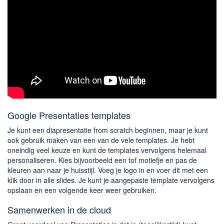
Google Presentaties templates
Je kunt een diapresentatie from scratch beginnen, maar je kunt
ook gebruik maken van een van de vele templates. Je hebt
oneindig veel keuze en kunt de templates vervolgens helemaal
personaliseren. Kies bijvoorbeeld een tof motiefje en pas de
kleuren aan naar je huisstijl. Voeg je logo in en voer dit met een
klik door in alle slides. Je kunt je aangepaste template vervolgens
opslaan en een volgende keer weer gebruiken.
Samenwerken in de cloud