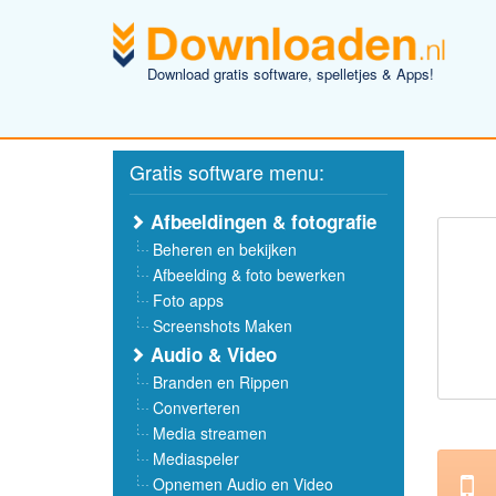
Download gratis software, spelletjes & Apps!
Gratis software menu:
Afbeeldingen & fotografie
Beheren en bekijken
Afbeelding & foto bewerken
Foto apps
Screenshots Maken
Audio & Video
Branden en Rippen
Converteren
Media streamen
Mediaspeler
Opnemen Audio en Video