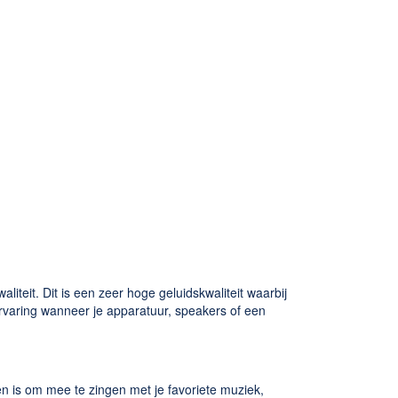
liteit. Dit is een zeer hoge geluidskwaliteit waarbij
kervaring wanneer je apparatuur, speakers of een
n is om mee te zingen met je favoriete muziek,