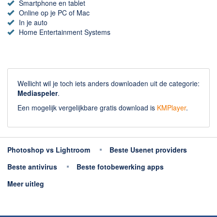
Smartphone en tablet
Online op je PC of Mac
In je auto
Home Entertainment Systems
Wellicht wil je toch iets anders downloaden uit de categorie:
Mediaspeler
.
Een mogelijk vergelijkbare gratis download is
KMPlayer
.
Photoshop vs Lightroom
Beste Usenet providers
Beste antivirus
Beste fotobewerking apps
Meer uitleg