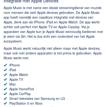
Integratie met Apple Devices
Apple Music is met name een ideale streamingdienst van muziek
voor mensen die veel Apple devices gebruiken. De Apple Music
app heeft namelijk een naadloze integratie met devices van
Apple, denk aan de iPhone, iPad en Apple Watch. De app werkt
echter ook perfect met Apple TV en Apple Carplay. Via je
apparaten van Apple kun je Apple Music eenvoudig bedienen met
je stem via Siri. Het is dus echt een onderdeel van het Apple
ecosysteem.
Apple Music werkt natuurlijk niet alleen maar met Apple devices,
maar ook met andere apparaten is het prima te gebruiken. Apple
Music werkt met:
iPhone
iPad
Apple Watch
Apple TV
Mac
Apple HomePod
Apple CarPlay
Smart televisies van Samsung en LG
PlayStation 5 en Xbox