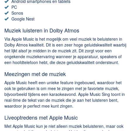
Android smartphones en tablets
PC
Sonos
Google Nest
Muziek luisteren in Dolby Atmos
Via Apple Music is het mogelijk om veel muziek te beluisteren in
Dolby Atmos kwaliteit. Dit is een zeer hoge geluidskwaliteit waarbij
het lijkt alsof je midden in de muziek zit. Dit zorgt voor een
ongekende muziekervaring wanneer je apparatuur, speakers of
een hoofdtelefoon hebt, die deze geluidskwaliteit ondersteunt.
Meezingen met de muziek
Apple Music heeft een unieke feature ingebouwd, waardoor het
ook te gebruiken is om mee te zingen met je favoriete muziek,
bijvoorbeeld tijdens een karaokeavond. Apple Music Sing toont in
real-time de tekst van de muziek die je aan het luisteren bent,
waardoor je perfect mee kunt zingen.
Liveoptredens met Apple Music
Met Apple Music kun je niet alleen muziek beluisteren, maar ook