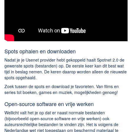
Spots ophalen en downloaden
Nadat je je Usenet provider hebt gekoppeld haalt Spotnet 2.0 de
gewenste spots (bestanden) op. De eerste keer kan dit best wat
tijd in beslag nemen. De keren daarop worden alleen de nieuwste
spots opgehaald.
Zoek tussen de spots en download je favorieten. Van films en
series tot boeken, games en muziek, mogelijkheden genoeg!
Open-source software en vrije werken
Wellicht valt het je op dat er naast normale bestanden
(bijvoorbeeld open-source software en vrije werken) ook
auteursrechtelijke bestanden te vinden zijn. Het is volgens de
Nederlandse wet niet toegestaan om beschermd materiaal te