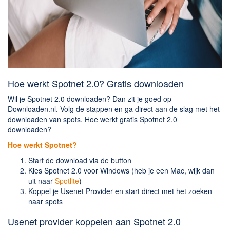
Hoe werkt Spotnet 2.0? Gratis downloaden
Wil je Spotnet 2.0 downloaden? Dan zit je goed op
Downloaden.nl. Volg de stappen en ga direct aan de slag met het
downloaden van spots. Hoe werkt gratis Spotnet 2.0
downloaden?
Hoe werkt Spotnet?
Start de download via de button
Kies Spotnet 2.0 voor Windows (heb je een Mac, wijk dan
uit naar
Spotlite
)
Koppel je Usenet Provider en start direct met het zoeken
naar spots
Usenet provider koppelen aan Spotnet 2.0