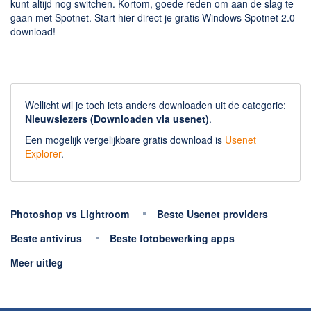
kunt altijd nog switchen. Kortom, goede reden om aan de slag te
gaan met Spotnet. Start hier direct je gratis Windows Spotnet 2.0
download!
Wellicht wil je toch iets anders downloaden uit de categorie:
Nieuwslezers (Downloaden via usenet)
.
Een mogelijk vergelijkbare gratis download is
Usenet
Explorer
.
Photoshop vs Lightroom
Beste Usenet providers
Beste antivirus
Beste fotobewerking apps
Meer uitleg