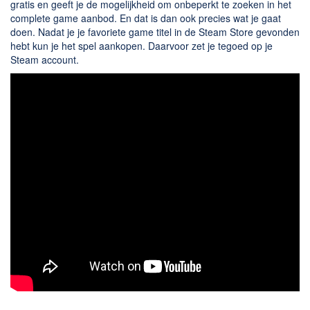
gratis en geeft je de mogelijkheid om onbeperkt te zoeken in het
complete game aanbod. En dat is dan ook precies wat je gaat
doen. Nadat je je favoriete game titel in de Steam Store gevonden
hebt kun je het spel aankopen. Daarvoor zet je tegoed op je
Steam account.