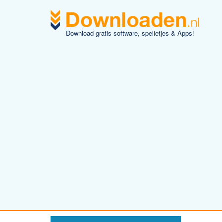
Download gratis software, spelletjes & Apps!